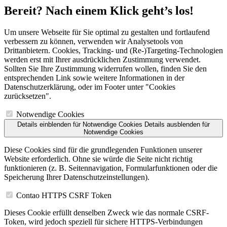
Bereit? Nach einem Klick geht’s los!
Um unsere Webseite für Sie optimal zu gestalten und fortlaufend
verbessern zu können, verwenden wir Analysetools von
Drittanbietern. Cookies, Tracking- und (Re‑)Targeting-Technologien
werden erst mit Ihrer ausdrücklichen Zustimmung verwendet.
Sollten Sie Ihre Zustimmung widerrufen wollen, finden Sie den
entsprechenden Link sowie weitere Informationen in der
Datenschutzerklärung, oder im Footer unter "Cookies
zurücksetzen".
Notwendige Cookies
Details einblenden
für Notwendige Cookies
Details ausblenden
für
Notwendige Cookies
Diese Cookies sind für die grundlegenden Funktionen unserer
Website erforderlich. Ohne sie würde die Seite nicht richtig
funktionieren (z. B. Seitennavigation, Formularfunktionen oder die
Speicherung Ihrer Datenschutzeinstellungen).
Contao HTTPS CSRF Token
Dieses Cookie erfüllt denselben Zweck wie das normale CSRF-
Token, wird jedoch speziell für sichere HTTPS-Verbindungen