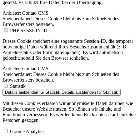
gesetzt. Es schützt Ihre Daten bei der Übertragung.
Anbieter:
Contao CMS
Speicherdauer:
Dieses Cookie bleibt bis zum Schließen des
Browserfensters bestehen.
PHP SESSION ID
Dieses Cookie speichert eine sogenannte Session-ID, die temporär
notwendige Daten während Ihres Besuchs zusammenhält (z. B.
Anmeldestatus oder Formulareingaben). Es wird automatisch
gelöscht, sobald Sie den Browser schließen.
Anbieter:
Contao CMS
Speicherdauer:
Dieses Cookie bleibt bis zum Schließen des
Browserfensters bestehen.
Statistik
Details einblenden
für Statistik
Details ausblenden
für Statistik
Mit diesen Cookies erfassen wir anonymisierte Daten darüber, wie
Besucher unsere Website nutzen. So können wir Inhalte und
Funktionen verbessern. Es werden keine Rückschlüsse auf einzelne
Personen gezogen.
Google Analytics