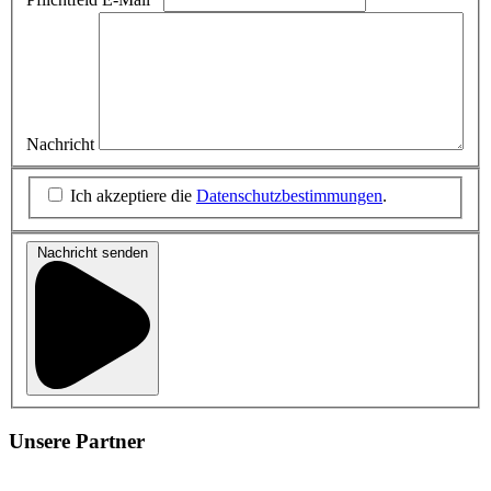
Nachricht
Ich akzeptiere die
Datenschutzbestimmungen
.
Nachricht senden
Unsere Partner