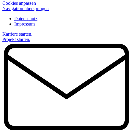
Cookies anpassen
Navigation überspringen
Datenschutz
Impressum
Karriere starten.
Projekt starten.